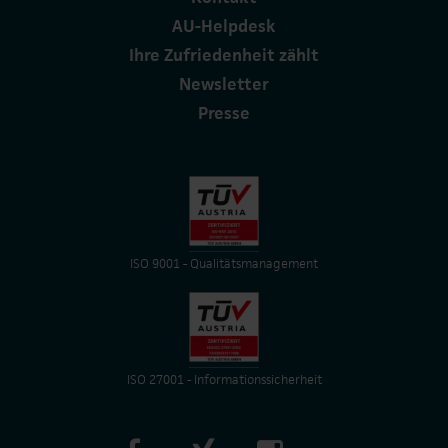
AU-Helpdesk
Ihre Zufriedenheit zählt
Newsletter
Presse
ISO 9001 - Qualitätsmanagement
ISO 27001 - Informationssicherheit