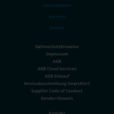
Unternehmen
Karriere
Events
Datenschutzhinweise
Impressum
AGB
AGB Cloud Services
AGB Einkauf
Servicebeschreibung SmartAlert
Supplier Code of Conduct
Gender-Hinweis
Kontakt