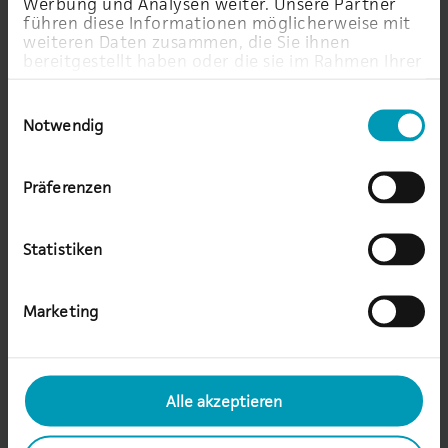
Werbung und Analysen weiter. Unsere Partner
führen diese Informationen möglicherweise mit
weiteren Daten zusammen, die Sie ihnen
bereitgestellt haben oder die sie im Rahmen Ihrer
Nutzung der Dienste gesammelt haben.
Einwilligungsauswahl
Notwendig
Präferenzen
Statistiken
Marketing
Alle akzeptieren