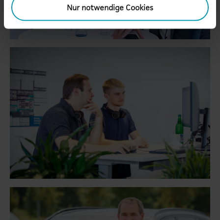
Nur notwendige Cookies