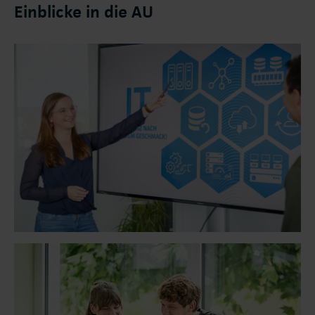
Einblicke in die AU