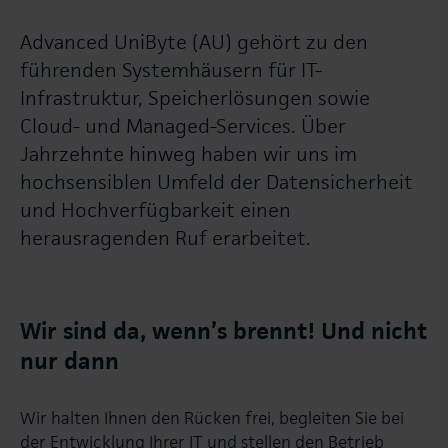
Advanced UniByte (AU) gehört zu den
führenden Systemhäusern für IT-
Infrastruktur, Speicherlösungen sowie
Cloud- und Managed-Services. Über
Jahrzehnte hinweg haben wir uns im
hochsensiblen Umfeld der Datensicherheit
und Hochverfügbarkeit einen
herausragenden Ruf erarbeitet.
Wir sind da, wenn’s brennt! Und nicht
nur dann
Wir halten Ihnen den Rücken frei, begleiten Sie bei
der Entwicklung Ihrer IT und stellen den Betrieb