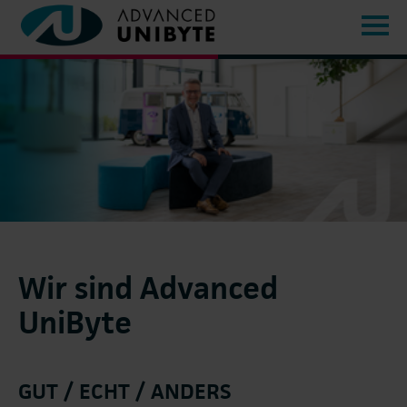
Wir sind Advanced
UniByte
GUT / ECHT / ANDERS