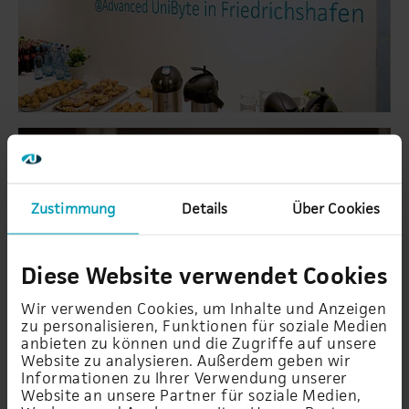
Zustimmung
Details
Über Cookies
Diese Website verwendet Cookies
Wir verwenden Cookies, um Inhalte und Anzeigen
zu personalisieren, Funktionen für soziale Medien
anbieten zu können und die Zugriffe auf unsere
Website zu analysieren. Außerdem geben wir
Informationen zu Ihrer Verwendung unserer
Website an unsere Partner für soziale Medien,