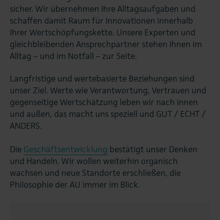
sicher. Wir übernehmen Ihre Alltagsaufgaben und
schaffen damit Raum für Innovationen innerhalb
Ihrer Wertschöpfungskette. Unsere Experten und
gleichbleibenden Ansprechpartner stehen Ihnen im
Alltag – und im Notfall – zur Seite.
Langfristige und wertebasierte Beziehungen sind
unser Ziel. Werte wie Verantwortung, Vertrauen und
gegenseitige Wertschätzung leben wir nach innen
und außen, das macht uns speziell und GUT / ECHT /
ANDERS.
Die
Geschäftsentwicklung
bestätigt unser Denken
und Handeln. Wir wollen weiterhin organisch
wachsen und neue Standorte erschließen, die
Philosophie der AU immer im Blick.