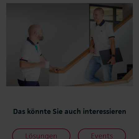
Das könnte Sie auch interessieren
Lösungen
Events