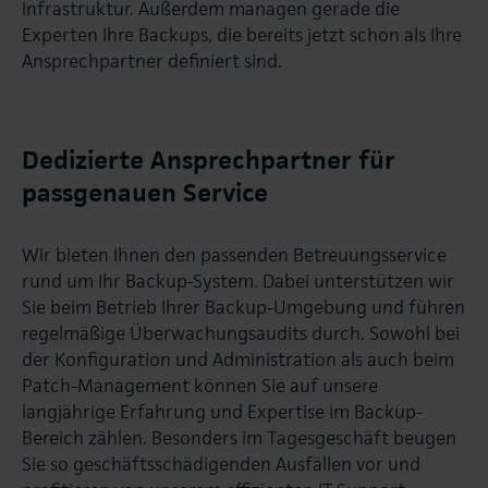
Infrastruktur. Außerdem managen gerade die
Experten Ihre Backups, die bereits jetzt schon als Ihre
Ansprechpartner definiert sind.
Dedizierte Ansprechpartner für
passgenauen Service
Wir bieten Ihnen den passenden Betreuungsservice
rund um Ihr Backup-System. Dabei unterstützen wir
Sie beim Betrieb Ihrer Backup-Umgebung und führen
regelmäßige Überwachungsaudits durch. Sowohl bei
der Konfiguration und Administration als auch beim
Patch-Management können Sie auf unsere
langjährige Erfahrung und Expertise im Backup-
Bereich zählen. Besonders im Tagesgeschäft beugen
Sie so geschäftsschädigenden Ausfällen vor und