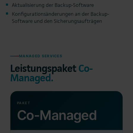
Aktualisierung der Backup-Software
Konfigurationsänderungen an der Backup-
Software und den Sicherungsaufträgen
MANAGED SERVICES
Leistungspaket
Co-
Managed.
PAKET
Co-Managed