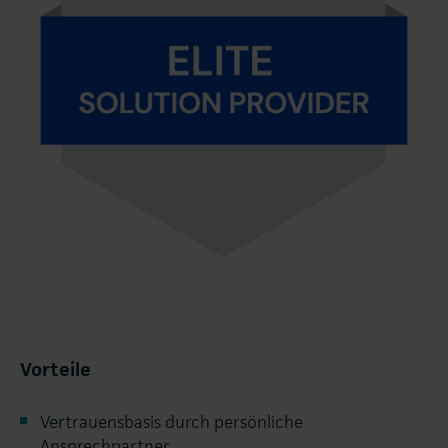
Vorteile
Vertrauensbasis durch persönliche
Ansprechpartner