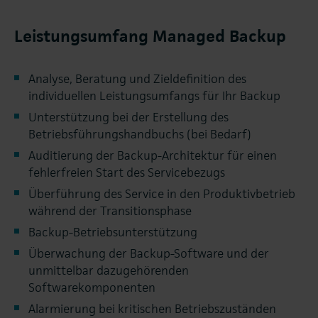
Leistungsumfang Managed Backup
Analyse, Beratung und Zieldefinition des
individuellen Leistungsumfangs für Ihr Backup
Unterstützung bei der Erstellung des
Betriebsführungshandbuchs (bei Bedarf)
Auditierung der Backup-Architektur für einen
fehlerfreien Start des Servicebezugs
Überführung des Service in den Produktivbetrieb
während der Transitionsphase
Backup-Betriebsunterstützung
Überwachung der Backup-Software und der
unmittelbar dazugehörenden
Softwarekomponenten
Alarmierung bei kritischen Betriebszuständen