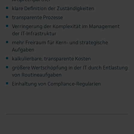
klare Definition der Zuständigkeiten
transparente Prozesse
Verringerung der Komplexität im Management
der IT-Infrastruktur
mehr Freiraum für Kern- und strategische
Aufgaben
kalkulierbare, transparente Kosten
größere Wertschöpfung in der IT durch Entlastung
von Routineaufgaben
Einhaltung von Compliance-Regularien