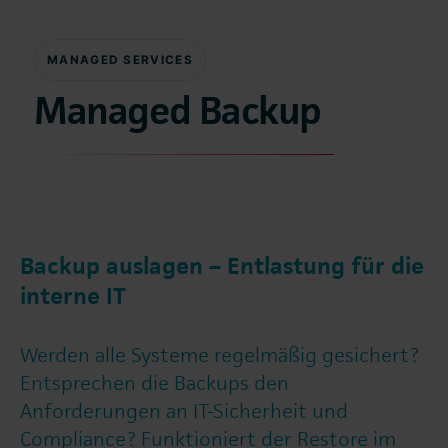
MANAGED SERVICES
Managed Backup
Backup auslagen – Entlastung für die
interne IT
Werden alle Systeme regelmäßig gesichert?
Entsprechen die Backups den
Anforderungen an IT-Sicherheit und
Compliance? Funktioniert der Restore im