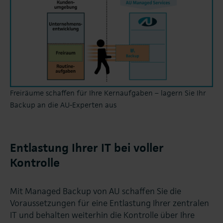
Freiräume schaffen für Ihre Kernaufgaben – lagern Sie Ihr
Backup an die AU-Experten aus
Entlastung Ihrer IT bei voller
Kontrolle
Mit Managed Backup von AU schaffen Sie die
Voraussetzungen für eine Entlastung Ihrer zentralen
IT und behalten weiterhin die Kontrolle über Ihre