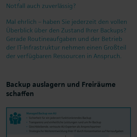
Notfall auch zuverlässig?
Mal ehrlich – haben Sie jederzeit den vollen
Überblick über den Zustand Ihrer Backups?
Gerade Routineaufgaben und der Betrieb
der IT-Infrastruktur nehmen einen Großteil
der verfügbaren Ressourcen in Anspruch.
Backup auslagern und Freiräume
schaffen