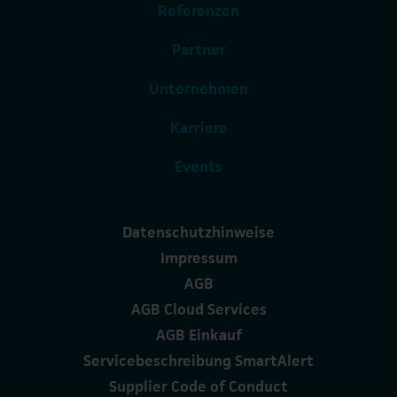
Referenzen
Partner
Unternehmen
Karriere
Events
Datenschutzhinweise
Impressum
AGB
AGB Cloud Services
AGB Einkauf
Servicebeschreibung SmartAlert
Supplier Code of Conduct