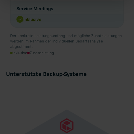
Service Meetings
inklusive
Der konkrete Leistungsumfang und mögliche Zusatzleistungen
werden im Rahmen der individuellen Bedarfsanalyse
abgestimmt.
inklusive
Zusatzleistung
Unterstützte Backup-Systeme