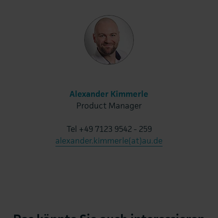
Alexander Kimmerle
Product Manager
Tel +49 7123 9542 - 259
alexander.kimmerle(at)au.de