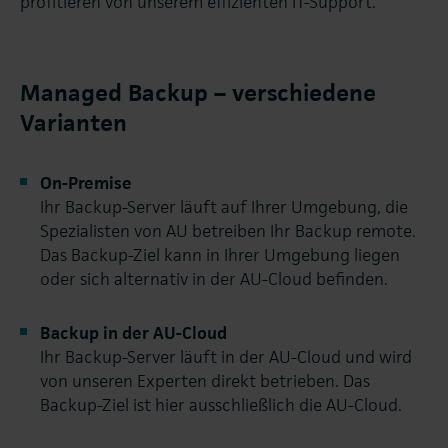
profitieren von unserem effizienten IT-Support.
Managed Backup – verschiedene
Varianten
On-Premise
Ihr Backup-Server läuft auf Ihrer Umgebung, die
Spezialisten von AU betreiben Ihr Backup remote.
Das Backup-Ziel kann in Ihrer Umgebung liegen
oder sich alternativ in der AU-Cloud befinden.
Backup in der AU-Cloud
Ihr Backup-Server läuft in der AU-Cloud und wird
von unseren Experten direkt betrieben. Das
Backup-Ziel ist hier ausschließlich die AU-Cloud.