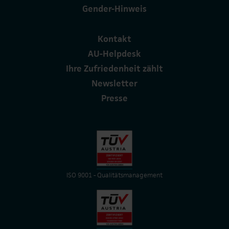
Gender-Hinweis
Kontakt
AU-Helpdesk
Ihre Zufriedenheit zählt
Newsletter
Presse
ISO 9001 - Qualitätsmanagement