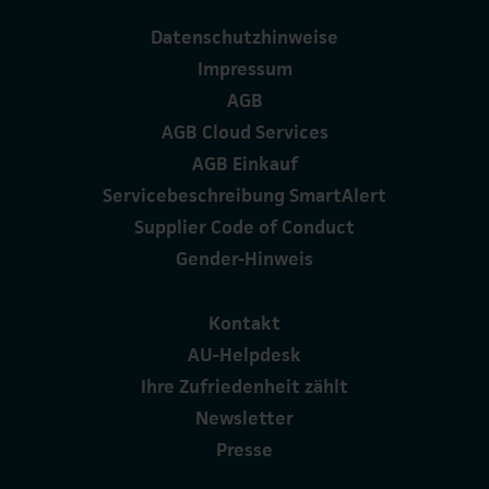
Datenschutzhinweise
Impressum
AGB
AGB Cloud Services
AGB Einkauf
Servicebeschreibung SmartAlert
Supplier Code of Conduct
Gender-Hinweis
Kontakt
AU-Helpdesk
Ihre Zufriedenheit zählt
Newsletter
Presse