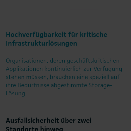
Hochverfügbarkeit für kritische
Infrastrukturlösungen
Organisationen, deren geschäftskritischen
Applikationen kontinuierlich zur Verfügung
stehen müssen, brauchen eine speziell auf
ihre Bedürfnisse abgestimmte Storage-
Lösung.
Ausfallsicherheit über zwei
Standorte hinweg