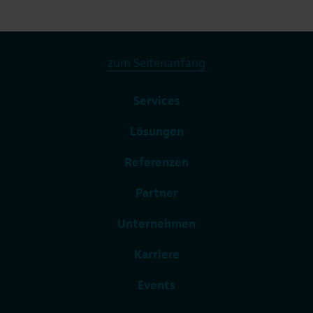
zum Seitenanfang
Services
Lösungen
Referenzen
Partner
Unternehmen
Karriere
Events