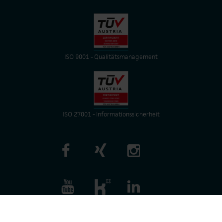
ISO 9001 - Qualitätsmanagement
ISO 27001 - Informationssicherheit