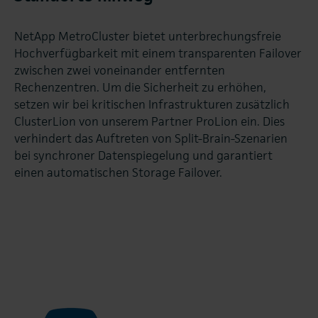
NetApp MetroCluster bietet unterbrechungsfreie
Hochverfügbarkeit mit einem transparenten Failover
zwischen zwei voneinander entfernten
Rechenzentren. Um die Sicherheit zu erhöhen,
setzen wir bei kritischen Infrastrukturen zusätzlich
ClusterLion von unserem Partner ProLion ein. Dies
verhindert das Auftreten von Split-Brain-Szenarien
bei synchroner Datenspiegelung und garantiert
einen automatischen Storage Failover.
.