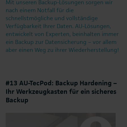
Mit unseren Backup-Lösungen sorgen wir
nach einem Notfall für die
schnellstmögliche und vollständige
Verfügbarkeit Ihrer Daten. AU-Lösungen,
entwickelt von Experten, beinhalten immer
ein Backup zur Datensicherung − vor allem
aber einen Weg zu ihrer Wiederherstellung!
#13 AU-TecPod: Backup Hardening –
Ihr Werkzeugkasten für ein sicheres
Backup