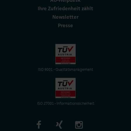
Ihre Zufriedenheit zählt
Newsletter
Presse
ISO 9001 - Qualitätsmanagement
ISO 27001 - Informationssicherheit