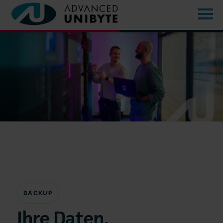
BACKUP
Ihre Daten.