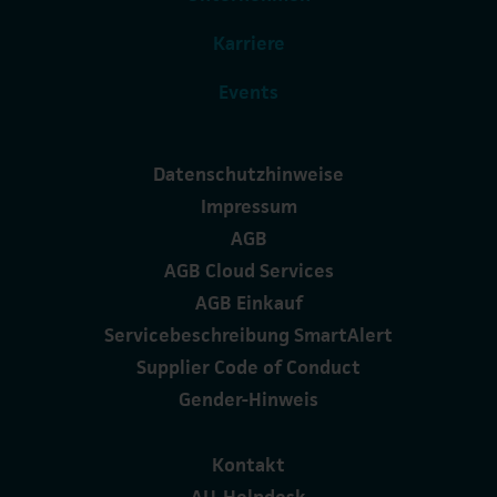
Karriere
Events
Datenschutzhinweise
Impressum
AGB
AGB Cloud Services
AGB Einkauf
Servicebeschreibung SmartAlert
Supplier Code of Conduct
Gender-Hinweis
Kontakt
AU-Helpdesk