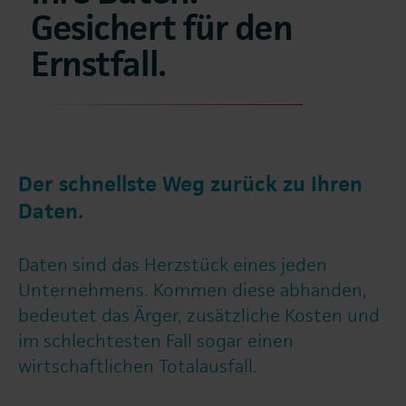
Gesichert für den
Ernstfall.
Der schnellste Weg zurück zu Ihren
Daten.
Daten sind das Herzstück eines jeden
Unternehmens. Kommen diese abhanden,
bedeutet das Ärger, zusätzliche Kosten und
im schlechtesten Fall sogar einen
wirtschaftlichen Totalausfall.