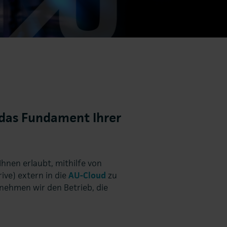
 das Fundament Ihrer
 Ihnen erlaubt, mithilfe von
ve) extern in die
AU-Cloud
zu
rnehmen wir den Betrieb, die