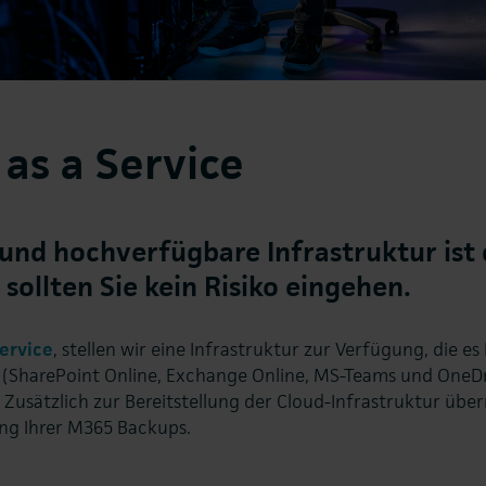
as a Service
 und hochverfügbare Infrastruktur ist
sollten Sie kein Risiko eingehen.
ervice
, stellen wir eine Infrastruktur zur Verfügung, die es
(SharePoint Online, Exchange Online, MS-Teams und OneDri
Zusätzlich zur Bereitstellung der Cloud-Infrastruktur übe
ng Ihrer M365 Backups.