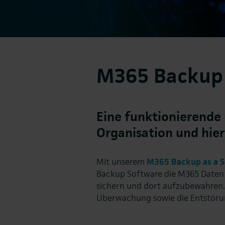
M365 Backup 
Eine funktionierende
Organisation und hier 
Mit unserem
M365 Backup as a S
Backup Software die M365 Daten 
sichern und dort aufzubewahren. 
Überwachung sowie die Entstöru