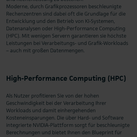
Moderne, durch Grafikprozessoren beschleunigte
Rechenzentren sind dabei oft die Grundlage für die
Entwicklung und den Betrieb von KI-Systemen,
Datenanalysen oder High-Performance Computing
(HPC). Mit wenigen Servern garantieren sie höchste
Leistungen bei Verarbeitungs- und Grafik-Workloads
– auch mit großen Datenmengen.
High-Performance Computing (HPC)
Als Nutzer profitieren Sie von der hohen
Geschwindigkeit bei der Verarbeitung Ihrer
Workloads und damit einhergehenden
Kosteneinsparungen. Die über Hard- und Software
integrierte NVIDIA-Plattform sorgt für beschleunigte
Berechnungen und bietet Ihnen den Blueprint für