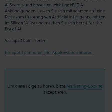
AI-Secrets und bewerten wichtige NVIDIA-
Ankündigungen. Lassen Sie sich mitnehmen auf eine
Reise zum Ursprung von Artificial Intelligence mitten
im Silicon Valley und machen Sie sich bereit for the
Era of AI.
Viel Spaß beim Hören!
Bei Spotify anhören
|
Bei Apple Music anhören
Um diese Folge zu hören, bitte
Marketing-Cookies
akzeptieren.