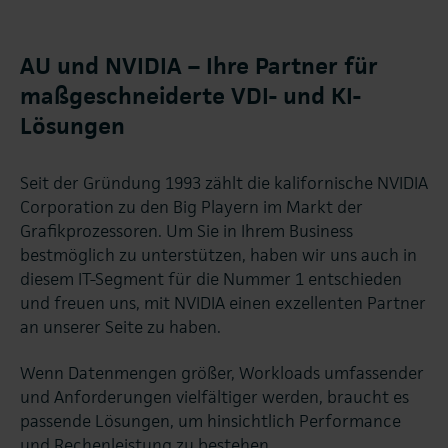
AU und NVIDIA – Ihre Partner für
maßgeschneiderte VDI- und KI-
Lösungen
Seit der Gründung 1993 zählt die kalifornische NVIDIA
Corporation zu den Big Playern im Markt der
Grafikprozessoren. Um Sie in Ihrem Business
bestmöglich zu unterstützen, haben wir uns auch in
diesem IT-Segment für die Nummer 1 entschieden
und freuen uns, mit NVIDIA einen exzellenten Partner
an unserer Seite zu haben.
Wenn Datenmengen größer, Workloads umfassender
und Anforderungen vielfältiger werden, braucht es
passende Lösungen, um hinsichtlich Performance
und Rechenleistung zu bestehen.