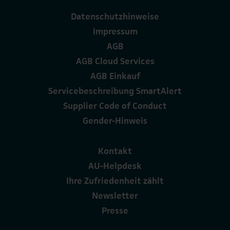
Datenschutzhinweise
Impressum
AGB
AGB Cloud Services
AGB Einkauf
Servicebeschreibung SmartAlert
Supplier Code of Conduct
Gender-Hinweis
Kontakt
AU-Helpdesk
Ihre Zufriedenheit zählt
Newsletter
Presse