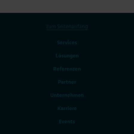
zum Seitenanfang
Services
Lösungen
Referenzen
Partner
Unternehmen
Karriere
Events