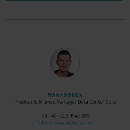
Fabian Schülzle
Product & Alliance Manager Data Center Core
Tel +49 7123 9542-203
fabian.schuelzle(at)au.de