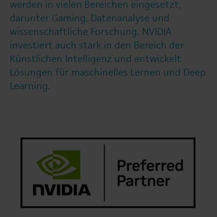
werden in vielen Bereichen eingesetzt,
darunter Gaming, Datenanalyse und
wissenschaftliche Forschung. NVIDIA
investiert auch stark in den Bereich der
Künstlichen Intelligenz und entwickelt
Lösungen für maschinelles Lernen und Deep
Learning.