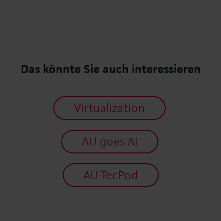
Das könnte Sie auch interessieren
Virtualization
AU goes AI
AU-TecPod