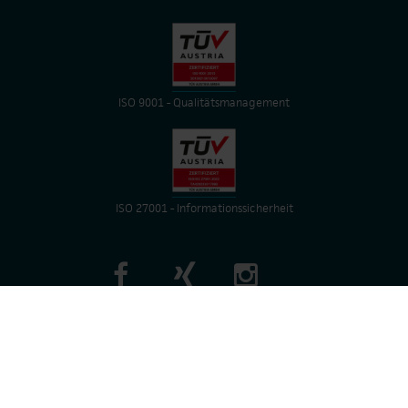
ISO 9001 - Qualitätsmanagement
ISO 27001 - Informationssicherheit