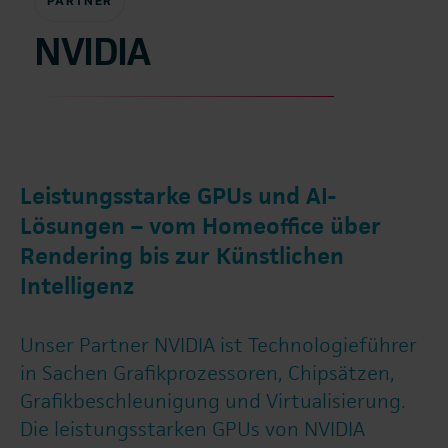
PARTNER
NVIDIA
Leistungsstarke GPUs und AI-
Lösungen – vom Homeoffice über
Rendering bis zur Künstlichen
Intelligenz
Unser Partner NVIDIA ist Technologieführer
in Sachen Grafikprozessoren, Chipsätzen,
Grafikbeschleunigung und Virtualisierung.
Die leistungsstarken GPUs von NVIDIA