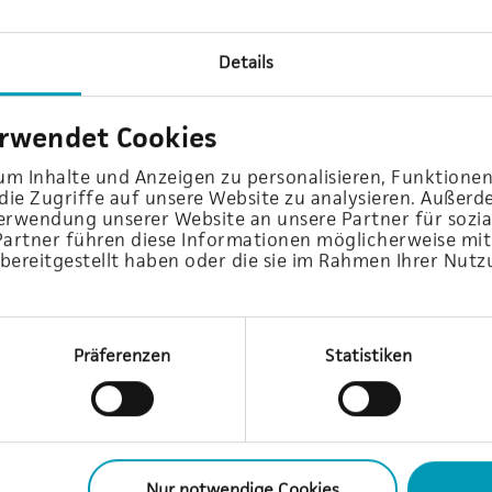
Details
erwendet Cookies
m Inhalte und Anzeigen zu personalisieren, Funktionen
ie Zugriffe auf unsere Website zu analysieren. Außer
Verwendung unserer Website an unsere Partner für soz
Partner führen diese Informationen möglicherweise mi
bereitgestellt haben oder die sie im Rahmen Ihrer Nutz
Präferenzen
Statistiken
Nur notwendige Cookies