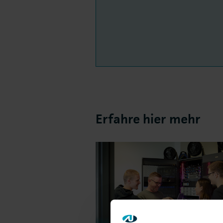
Erfahre hier mehr