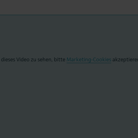
dieses Video zu sehen, bitte
Marketing-Cookies
akzeptiere