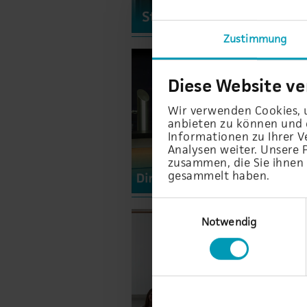
Zustimmung
Diese Website v
Wir verwenden Cookies, u
anbieten zu können und d
Informationen zu Ihrer 
Analysen weiter. Unsere 
zusammen, die Sie ihnen 
gesammelt haben.
Einwilligungsauswahl
Notwendig