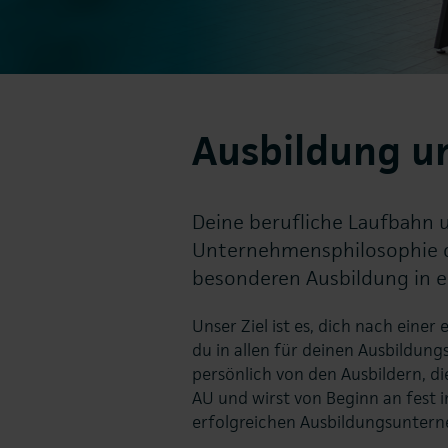
Ausbildung 
Deine berufliche Laufbahn u
Unternehmensphilosophie dar
besonderen Ausbildung in
Unser Ziel ist es, dich nach eine
du in allen für deinen Ausbildung
persönlich von den Ausbildern, die
AU und wirst von Beginn an fest 
erfolgreichen Ausbildungsuntern