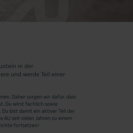
ustein in der
ere und werde Teil einer
hmen. Daher sorgen wir dafür, dass
t. Du wirst fachlich sowie
Du bist damit ein aktiver Teil der
e AU seit vielen Jahren zu einem
ichte fortsetzen!